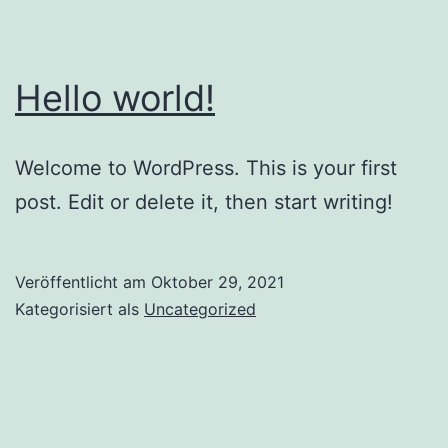
Hello world!
Welcome to WordPress. This is your first
post. Edit or delete it, then start writing!
Veröffentlicht am
Oktober 29, 2021
Kategorisiert als
Uncategorized