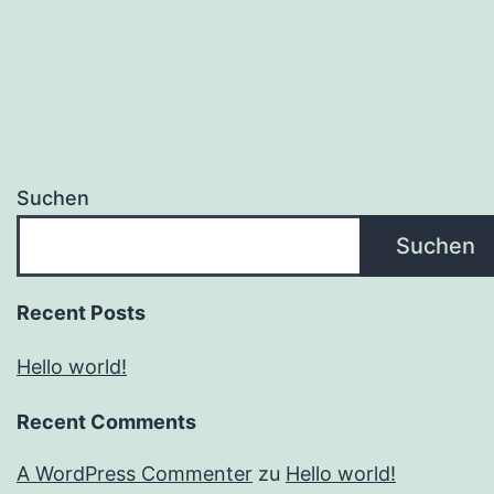
Suchen
Suchen
Recent Posts
Hello world!
Recent Comments
A WordPress Commenter
zu
Hello world!